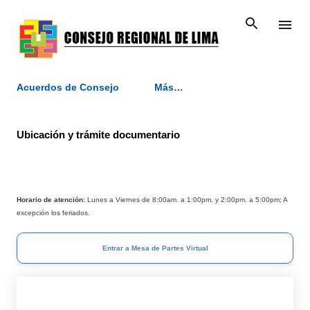
Ir al contenido principal
Acuerdos de Consejo
Más…
Ubicación y trámite documentario
Horario de atención:
Lunes a Viernes de 8:00am. a 1:00pm. y 2:00pm. a 5:00pm; A
excepción los feriados.
Entrar a Mesa de Partes Virtual