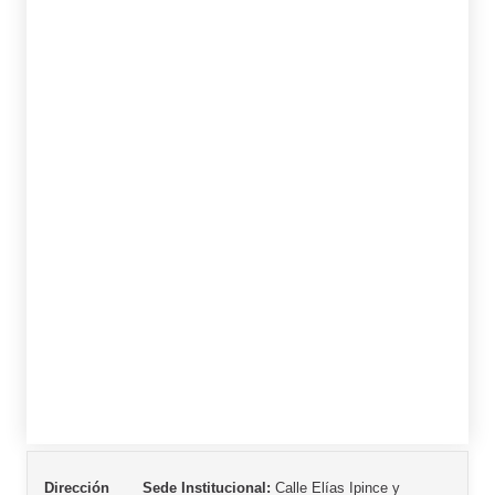
Sede Institucional:
Calle Elías Ipince y