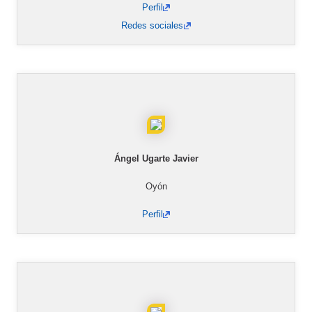
Perfil
Redes sociales
Ángel Ugarte Javier
Oyón
Perfil