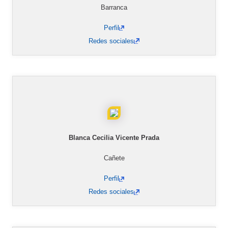
Barranca
Perfil
Redes sociales
Blanca Cecilia Vicente Prada
Cañete
Perfil
Redes sociales