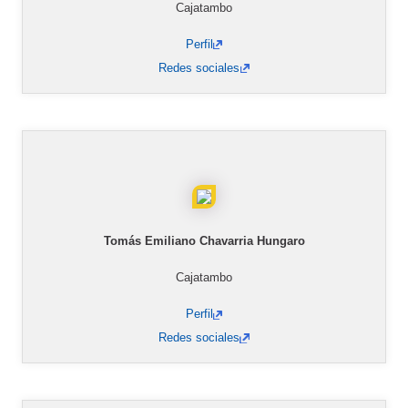
Cajatambo
Perfil
Redes sociales
Tomás Emiliano Chavarria Hungaro
Cajatambo
Perfil
Redes sociales