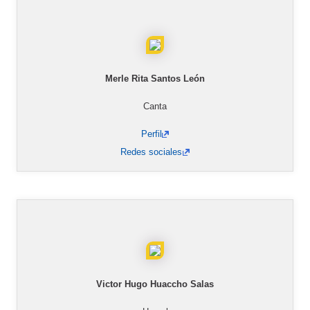
Merle Rita Santos León
Canta
Perfil
Redes sociales
Victor Hugo Huaccho Salas