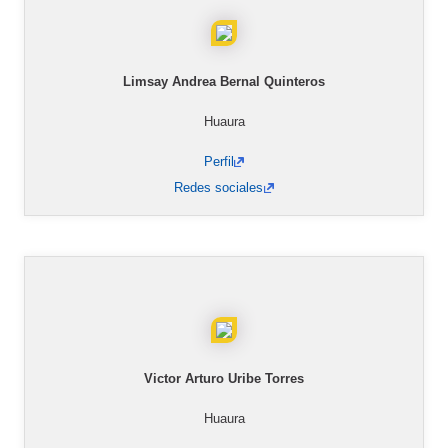
Limsay Andrea Bernal Quinteros
Huaura
Perfil
Redes sociales
Victor Arturo Uribe Torres
Huaura