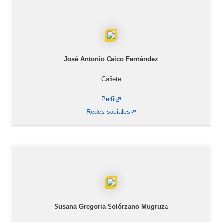
José Antonio Caico Fernández
Cañete
Perfil
Redes sociales
Susana Gregoria Solórzano Mugruza