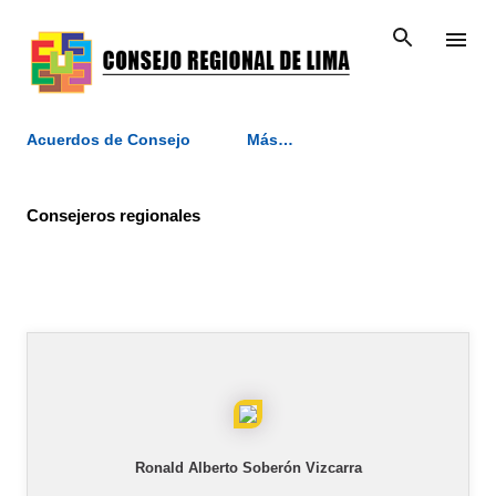
Ir al contenido principal
Acuerdos de Consejo
Más…
Consejeros regionales
Ronald Alberto Soberón Vizcarra