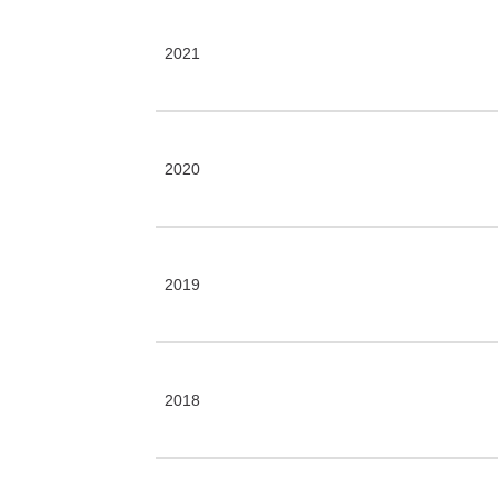
2021
2020
2019
2018