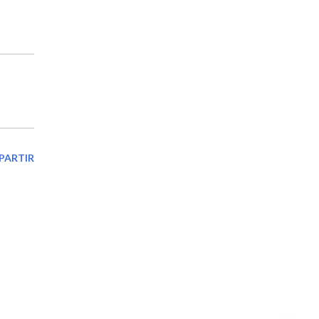
PARTIR