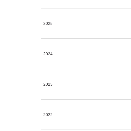
2025
2024
2023
2022