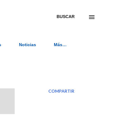
BUSCAR
s
Noticias
Más…
COMPARTIR