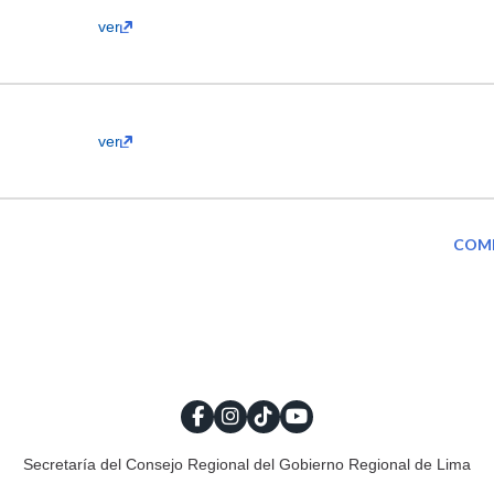
ver
ver
COM
Secretaría del Consejo Regional del Gobierno Regional de Lima