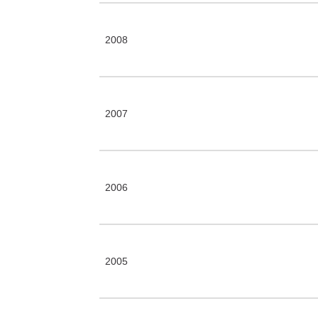
2008
2007
2006
2005