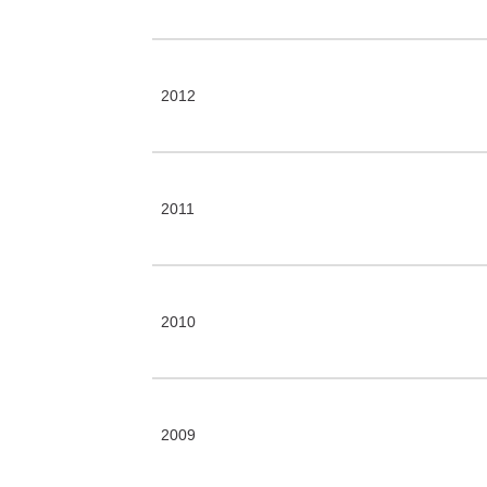
2012
2011
2010
2009