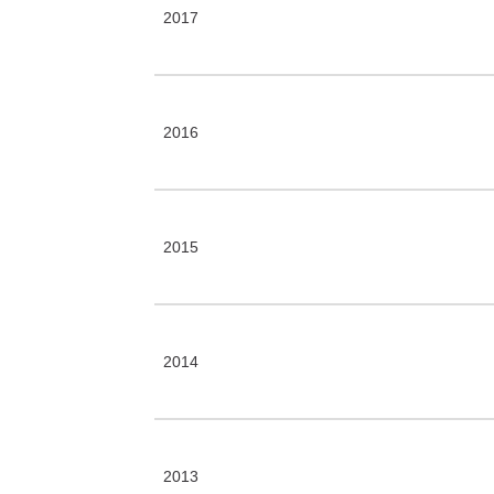
2017
2016
2015
2014
2013