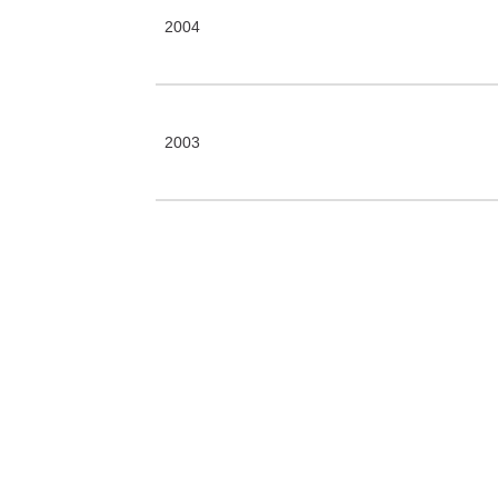
2004
2003