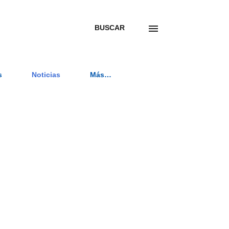
BUSCAR
s
Noticias
Más…