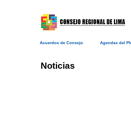
Acuerdos de Consejo
Agendas del P
Noticias