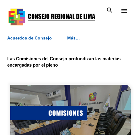
Ir al contenido principal
Acuerdos de Consejo
Más…
Las Comisiones del Consejo profundizan las materias
encargadas por el pleno